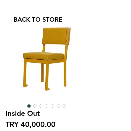
BACK TO STORE
Inside Out
Price
TRY 40,000.00